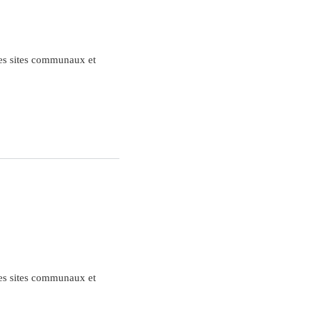
des sites communaux et
des sites communaux et