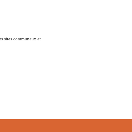
des sites communaux et