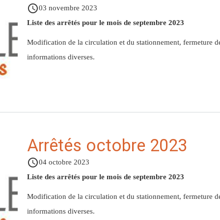
access_time
03 novembre 2023
Liste des arrêtés pour le mois de septembre 2023
Modification de la circulation et du stationnement, fermeture 
informations diverses.
Arrêtés octobre 2023
access_time
04 octobre 2023
Liste des arrêtés pour le mois de septembre 2023
Modification de la circulation et du stationnement, fermeture 
informations diverses.