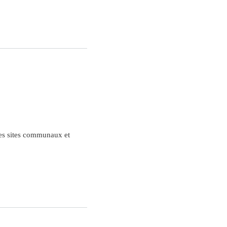
des sites communaux et