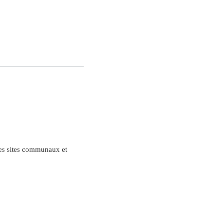
des sites communaux et