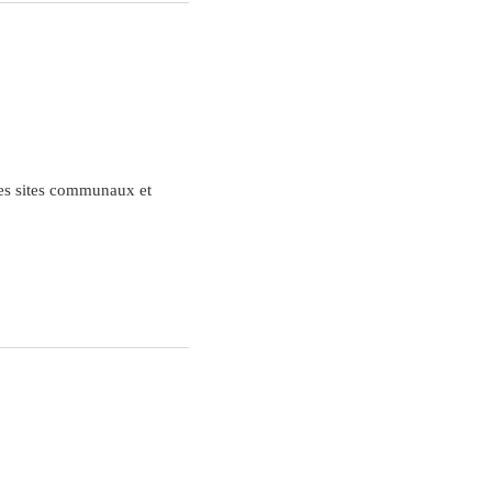
des sites communaux et