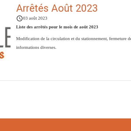
Arrêtés Août 2023
access_time
03 août 2023
Liste des arrêtés pour le mois de août 2023
Modification de la circulation et du stationnement, fermeture 
informations diverses.