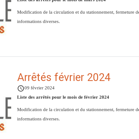
Modification de la circulation et du stationnement, fermeture 
informations diverses.
Arrêtés février 2024
access_time
09 février 2024
Liste des arrêtés pour le mois de février 2024
Modification de la circulation et du stationnement, fermeture 
informations diverses.