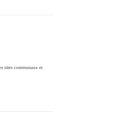
des sites communaux et