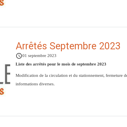
Arrêtés Septembre 2023
access_time
01 septembre 2023
Liste des arrêtés pour le mois de septembre 2023
Modification de la circulation et du stationnement, fermeture 
informations diverses.