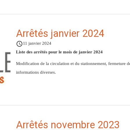
Arrêtés janvier 2024
access_time
11 janvier 2024
Liste des arrêtés pour le mois de janvier 2024
Modification de la circulation et du stationnement, fermeture 
informations diverses.
Arrêtés novembre 2023