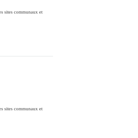
des sites communaux et
des sites communaux et