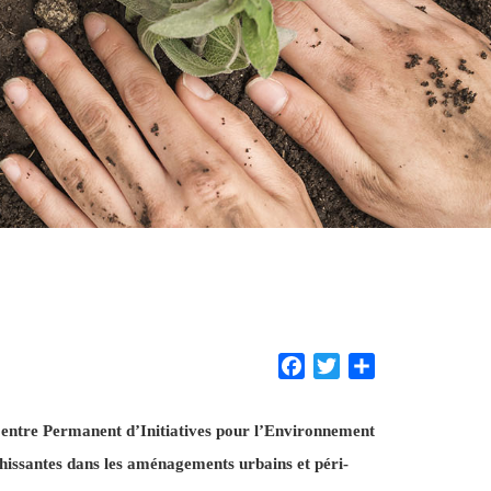
Facebook
Twitter
Share
entre Permanent d’Initiatives pour l’Environnement
ahissantes dans les aménagements urbains et péri-