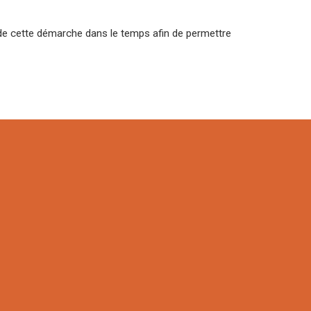
é de cette démarche dans le temps afin de permettre