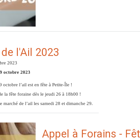
 de l'Ail 2023
obre 2023
9 octobre 2023
octobre l’ail est en fête à Petite-Île !
e la fête foraine dès le jeudi 26 à 18h00 !
e marché de l’ail les samedi 28 et dimanche 29.
Appel à Forains - Fête