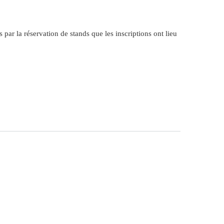
s par la réservation de stands que les inscriptions ont lieu