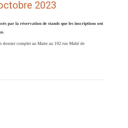
 octobre 2023
ssés par la réservation de stands que les inscriptions ont
us.
un dossier complet au Maire au 192 rue Mahé de