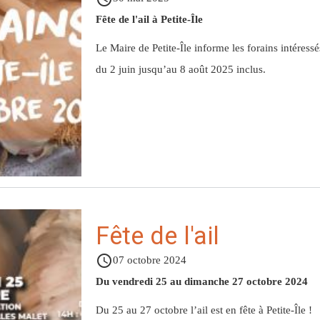
Fête de l'ail à Petite-Île
Le Maire de Petite-Île informe les forains intéressé
du 2 juin jusqu’au 8 août 2025 inclus.
Fête de l'ail
access_time
07 octobre 2024
Du vendredi 25 au dimanche 27 octobre 2024
Du 25 au 27 octobre l’ail est en fête à Petite-Île !