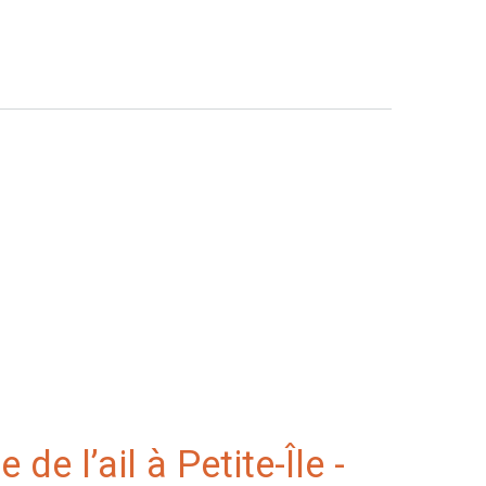
 de l’ail à Petite-Île -