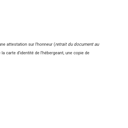
une attestation sur l’honneur (
retrait du document au
 la carte d’identité de l’hébergeant, une copie de