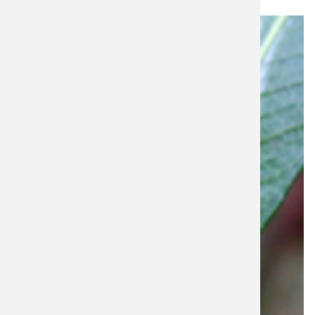
Galerie photo